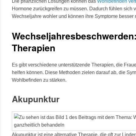
Die pflanzlichen Lösungen können das
Wohlbefinden ver
Hormone zurückgreifen zu müssen. Dadurch fühlen sich v
Wechseljahre wohler und können ihre Symptome besser
Wechseljahresbeschwerden:
Therapien
Es gibt verschiedene unterstützende Therapien, die Frau
helfen können. Diese Methoden zielen darauf ab, die Sy
Wohlbefinden zu stärken.
Akupunktur
Akupunktur ist eine alternative Therapie, die oft zur Li