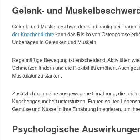
Gelenk- und Muskelbeschwer
Gelenk- und Muskelbeschwerden sind häufig bei Frauen 
der Knochendichte
kann das Risiko von Osteoporose erhö
Unbehagen in Gelenken und Muskeln.
Regelmäßige Bewegung ist entscheidend. Aktivitäten w
Schmerzen lindern und die Flexibilität erhöhen. Auch ge
Muskulatur zu stärken.
Zusätzlich kann eine ausgewogene Ernährung, die reich a
Knochengesundheit unterstützen. Frauen sollten Lebensmi
Gemüse und Nüsse in ihre Ernährung integrieren, um ihre
Psychologische Auswirkungen