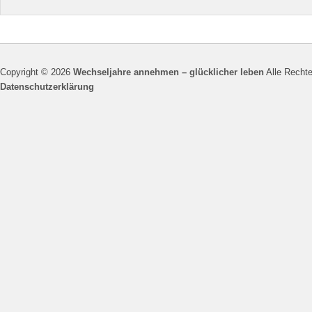
Copyright © 2026
Wechseljahre annehmen – glücklicher leben
Alle Rechte
Datenschutzerklärung