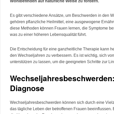
Wohlbefinden auf natürliche Weise zu fördern.
Es gibt verschiedene Ansätze, um Beschwerden in den We
gehören pflanzliche Heilmittel, eine ausgewogene Ernä
diese Methoden können Frauen lernen, die Symptome bes
was zu einer höheren Lebensqualität führt.
Die Entscheidung für eine ganzheitliche Therapie kann hel
den Wechseljahren zu verbessern. Es ist wichtig, sich v
unterstützen zu lassen, um die geeigneten Schritte zur L
Wechseljahresbeschwerden
Diagnose
Wechseljahresbeschwerden können sich durch eine Vielz
das tägliche Leben der betroffenen Frauen beeinflussen.