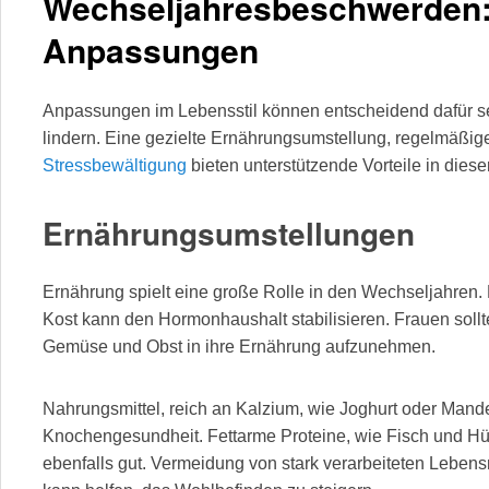
Wechseljahresbeschwerden: 
Anpassungen
Anpassungen im Lebensstil können entscheidend dafür 
lindern. Eine gezielte Ernährungsumstellung, regelmäßi
Stressbewältigung
bieten unterstützende Vorteile in dies
Ernährungsumstellungen
Ernährung spielt eine große Rolle in den Wechseljahren.
Kost kann den Hormonhaushalt stabilisieren. Frauen sollt
Gemüse und Obst in ihre Ernährung aufzunehmen.
Nahrungsmittel, reich an Kalzium, wie Joghurt oder Mandel
Knochengesundheit. Fettarme Proteine, wie Fisch und Hül
ebenfalls gut. Vermeidung von stark verarbeiteten Lebens