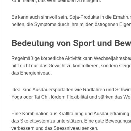
kann helfen, das Wohlbefinden zu steigern.
Es kann auch sinnvoll sein, Soja-Produkte in die Ernähr
helfen, die Symptome durch ihre milden östrogenen Eigen
Bedeutung von Sport und Be
Regelmäßige körperliche Aktivität kann Wechseljahresbe
hilft nicht nur, das Gewicht zu kontrollieren, sondern stei
das Energieniveau.
Ideal sind Ausdauersportarten wie Radfahren und Schwi
Yoga oder Tai Chi, fördern Flexibilität und stärken das Wo
Eine Kombination aus Krafttraining und Ausdauertraining 
das Skelettsystem zu unterstützen. Eine gute Bewegungs
verbessern und das Stressniveau senken.