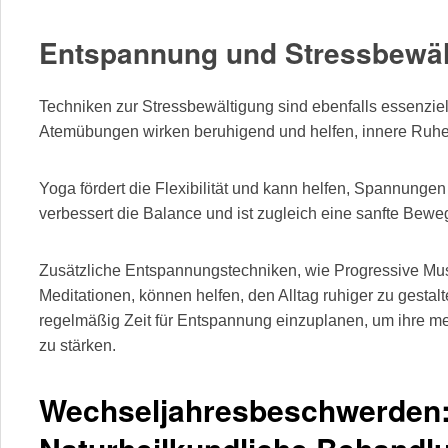
Entspannung und Stressbewäl
Techniken zur Stressbewältigung sind ebenfalls essenzie
Atemübungen wirken beruhigend und helfen, innere Ruhe 
Yoga fördert die Flexibilität und kann helfen, Spannungen
verbessert die Balance und ist zugleich eine sanfte Bew
Zusätzliche Entspannungstechniken, wie Progressive Mu
Meditationen, können helfen, den Alltag ruhiger zu gestal
regelmäßig Zeit für Entspannung einzuplanen, um ihre 
zu stärken.
Wechseljahresbeschwerden