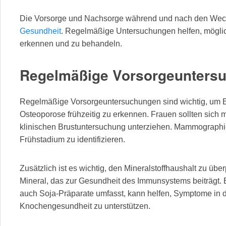
Die Vorsorge und Nachsorge während und nach den Wechs
Gesundheit
. Regelmäßige Untersuchungen helfen, mögl
erkennen und zu behandeln.
Regelmäßige Vorsorgeunters
Regelmäßige Vorsorgeuntersuchungen sind wichtig, um 
Osteoporose frühzeitig zu erkennen. Frauen sollten sich m
klinischen Brustuntersuchung unterziehen. Mammographi
Frühstadium zu identifizieren.
Zusätzlich ist es wichtig, den Mineralstoffhaushalt zu überp
Mineral, das zur Gesundheit des Immunsystems beiträgt.
auch Soja-Präparate umfasst, kann helfen, Symptome in 
Knochengesundheit zu unterstützen.