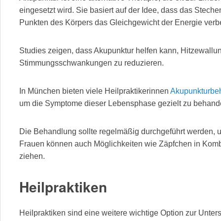
eingesetzt wird. Sie basiert auf der Idee, dass das Stech
Punkten des Körpers das Gleichgewicht der Energie verb
Studies zeigen, dass Akupunktur helfen kann, Hitzewallu
Stimmungsschwankungen zu reduzieren.
In München bieten viele Heilpraktikerinnen
Akupunkturbe
um die Symptome dieser Lebensphase gezielt zu behand
Die Behandlung sollte regelmäßig durchgeführt werden, u
Frauen können auch Möglichkeiten wie Zäpfchen in Kombi
ziehen.
Heilpraktiken
Heilpraktiken sind eine weitere wichtige Option zur Unte