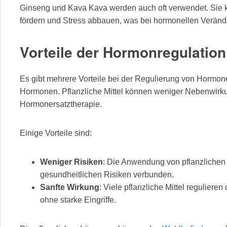
Ginseng und Kava Kava werden auch oft verwendet. Sie
fördern und Stress abbauen, was bei hormonellen Veränder
Vorteile der Hormonregulatio
Es gibt mehrere Vorteile bei der Regulierung von Hormon
Hormonen. Pflanzliche Mittel können weniger Nebenwirku
Hormonersatztherapie.
Einige Vorteile sind:
Weniger Risiken
: Die Anwendung von pflanzlichen Mi
gesundheitlichen Risiken verbunden.
Sanfte Wirkung
: Viele pflanzliche Mittel reguliere
ohne starke Eingriffe.