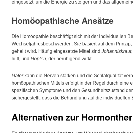
eingesetzt, um die Energie zu steigern und das allgemein
Homöopathische Ansätze
Die Homöopathie beschäftigt sich mit der individuellen 
Wechseljahresbeschwerden. Sie basiert auf dem Prinzip,
geheilt wird. Häufig eingesetzte Mittel sind
Johanniskraut
hilft, und
Hopfen
, der beruhigend wirkt.
Hafer
kann die Nerven stärken und die Schlafqualität ve
homöopathischen Mittels erfolgt in der Regel durch eine e
spezifischen Symptome und den Gesundheitszustand der Pa
sichergestellt, dass die Behandlung auf die individuellen 
Alternativen zur Hormonther