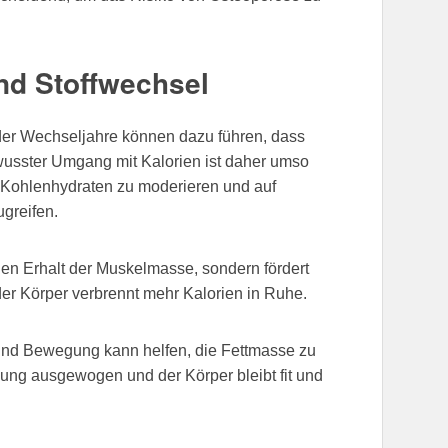
d Stoffwechsel
er Wechseljahre können dazu führen, dass
usster Umgang mit Kalorien ist daher umso
n Kohlenhydraten zu moderieren und auf
ugreifen.
en Erhalt der Muskelmasse, sondern fördert
r Körper verbrennt mehr Kalorien in Ruhe.
nd Bewegung kann helfen, die Fettmasse zu
ung ausgewogen und der Körper bleibt fit und