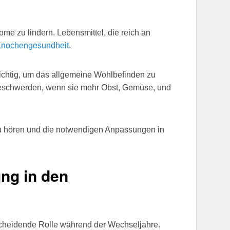
me zu lindern. Lebensmittel, die reich an
nochengesundheit
.
chtig, um das allgemeine Wohlbefinden zu
 Beschwerden, wenn sie mehr Obst, Gemüse, und
zu hören und die notwendigen Anpassungen in
ng in den
cheidende Rolle während der Wechseljahre.