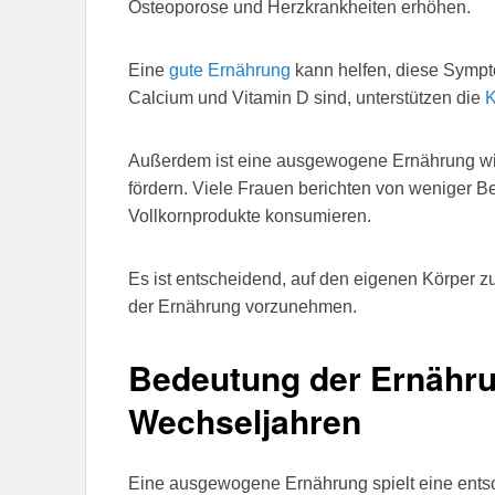
Osteoporose und Herzkrankheiten erhöhen.
Eine
gute Ernährung
kann helfen, diese Sympto
Calcium und Vitamin D sind, unterstützen die
K
Außerdem ist eine ausgewogene Ernährung wi
fördern. Viele Frauen berichten von weniger
Vollkornprodukte konsumieren.
Es ist entscheidend, auf den eigenen Körper 
der Ernährung vorzunehmen.
Bedeutung der Ernähru
Wechseljahren
Eine ausgewogene Ernährung spielt eine ents