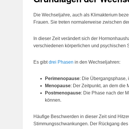
Die Wechseljahre, auch als Klimakterium bezeic
Frauen. Sie treten normalerweise zwischen de
In dieser Zeit verändert sich der Hormonhausha
verschiedenen körperlichen und psychischen
Es gibt
drei Phasen
in den Wechseljahren:
Perimenopause
: Die Übergangsphase, 
Menopause
: Der Zeitpunkt, an dem die 
Postmenopause
: Die Phase nach der M
können.
Häufige Beschwerden in dieser Zeit sind Hitz
Stimmungsschwankungen. Der Rückgang des Ö