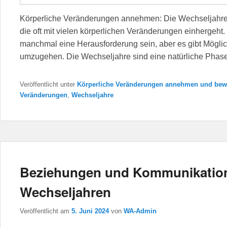
Körperliche Veränderungen annehmen: Die Wechseljahre s
die oft mit vielen körperlichen Veränderungen einhergeh
manchmal eine Herausforderung sein, aber es gibt Möglic
umzugehen. Die Wechseljahre sind eine natürliche Phas
Veröffentlicht unter
Körperliche Veränderungen annehmen und bew
Veränderungen
,
Wechseljahre
Beziehungen und Kommunikation
Wechseljahren
Veröffentlicht am
5. Juni 2024
von
WA-Admin