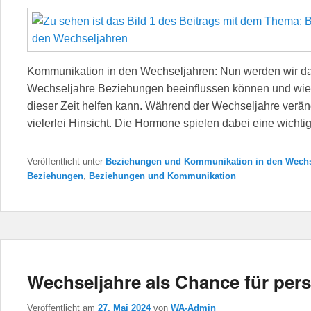
Kommunikation in den Wechseljahren: Nun werden wir da
Wechseljahre Beziehungen beeinflussen können und wie
dieser Zeit helfen kann. Während der Wechseljahre veränd
vielerlei Hinsicht. Die Hormone spielen dabei eine wichti
Veröffentlicht unter
Beziehungen und Kommunikation in den Wechs
Beziehungen
,
Beziehungen und Kommunikation
Wechseljahre als Chance für pe
Veröffentlicht am
27. Mai 2024
von
WA-Admin