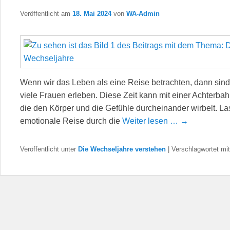
Veröffentlicht am
18. Mai 2024
von
WA-Admin
Wenn wir das Leben als eine Reise betrachten, dann sind
viele Frauen erleben. Diese Zeit kann mit einer Achterbah
die den Körper und die Gefühle durcheinander wirbelt. 
emotionale Reise durch die
Weiter lesen … →
Veröffentlicht unter
Die Wechseljahre verstehen
|
Verschlagwortet mit
Beitragsnavigation